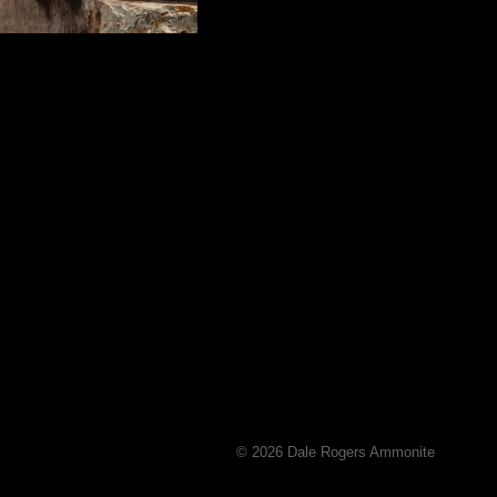
© 2026 Dale Rogers Ammonite