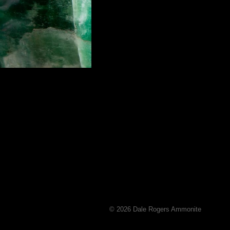
© 2026 Dale Rogers Ammonite